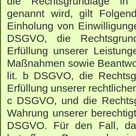
die Rechtsgrundlage in 
genannt wird, gilt Folgen
Einholung von Einwilligungen
DSGVO, die Rechtsgrund
Erfüllung unserer Leistung
Maßnahmen sowie Beantwortu
lit. b DSGVO, die Rechtsg
Erfüllung unserer rechtlichen 
c DSGVO, und die Rechtsgr
Wahrung unserer berechtigten
DSGVO. Für den Fall, das