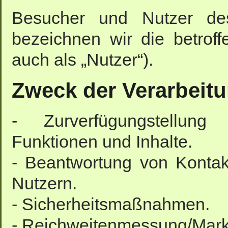
Besucher und Nutzer des
bezeichnen wir die betro
auch als „Nutzer“).
Zweck der Verarbeit
- Zurverfügungstellung
Funktionen und Inhalte.
- Beantwortung von Konta
Nutzern.
- Sicherheitsmaßnahmen.
- Reichweitenmessung/Mark