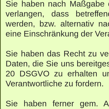
Sie haben nach Maßgabe 
verlangen, dass betreffe
werden, bzw. alternativ 
eine Einschränkung der Ver
Sie haben das Recht zu ver
Daten, die Sie uns bereitge
20 DSGVO zu erhalten un
Verantwortliche zu fordern.
Sie haben ferner gem. 