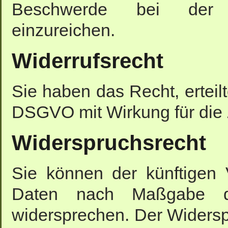
Beschwerde bei der z
einzureichen.
Widerrufsrecht
Sie haben das Recht, erteilt
DSGVO mit Wirkung für die 
Widerspruchsrecht
Sie können der künftigen 
Daten nach Maßgabe d
widersprechen. Der Widers