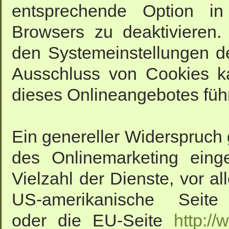
entsprechende Option in
Browsers zu deaktivieren
den Systemeinstellungen d
Ausschluss von Cookies k
dieses Onlineangebotes füh
Ein genereller Widerspruch
des Onlinemarketing eing
Vielzahl der Dienste, vor al
US-amerikanische Sei
oder die EU-Seite
http:/