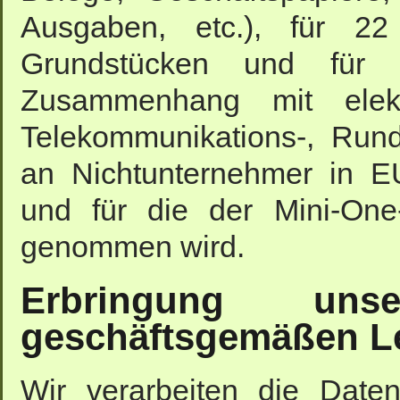
Ausgaben, etc.), für 
Grundstücken und für
Zusammenhang mit elektr
Telekommunikations-, Rund
an Nichtunternehmer in EU
und für die der Mini-On
genommen wird.
Erbringung uns
geschäftsgemäßen L
Wir verarbeiten die Daten 