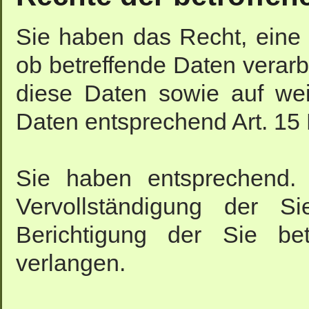
Sie haben das Recht, eine 
ob betreffende Daten verarb
diese Daten sowie auf wei
Daten entsprechend Art. 1
Sie haben entsprechend.
Vervollständigung der S
Berichtigung der Sie bet
verlangen.