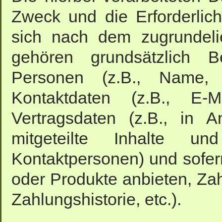
Zweck und die Erforderlich
sich nach dem zugrundeli
gehören grundsätzlich 
Personen (z.B., Name, 
Kontaktdaten (z.B., E-Ma
Vertragsdaten (z.B., in 
mitgeteilte Inhalte u
Kontaktpersonen) und sofern
oder Produkte anbieten, Za
Zahlungshistorie, etc.).