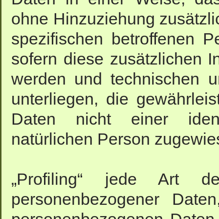
ohne Hinzuziehung zusätzlic
spezifischen betroffenen 
sofern diese zusätzlichen 
werden und technischen u
unterliegen, die gewährle
Daten nicht einer identi
natürlichen Person zugewie
„Profiling“ jede Art de
personenbezogener Daten,