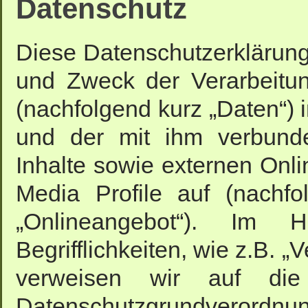
Datenschutz
Diese Datenschutzerklärung 
und Zweck der Verarbeitu
(nachfolgend kurz „Daten“)
und der mit ihm verbund
Inhalte sowie externen Onli
Media Profile auf (nachf
„Onlineangebot“). Im 
Begrifflichkeiten, wie z.B. „
verweisen wir auf die
Datenschutzgrundverordnu