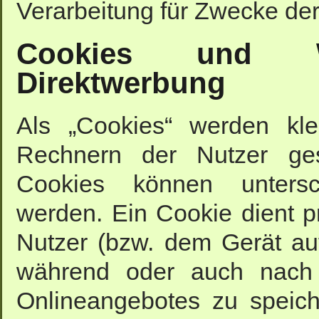
Verarbeitung für Zwecke der
Cookies und Wi
Direktwerbung
Als „Cookies“ werden kle
Rechnern der Nutzer ges
Cookies können untersc
werden. Ein Cookie dient 
Nutzer (bzw. dem Gerät au
während oder auch nach 
Onlineangebotes zu speich