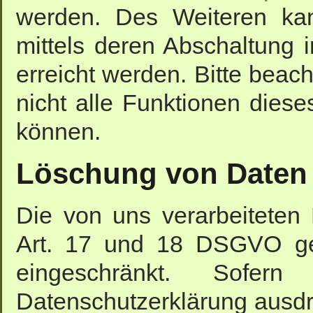
werden. Des Weiteren ka
mittels deren Abschaltung 
erreicht werden. Bitte beac
nicht alle Funktionen dies
können.
Löschung von Daten
Die von uns verarbeitete
Art. 17 und 18 DSGVO gel
eingeschränkt. Sofe
Datenschutzerklärung ausdr