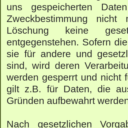
uns gespeicherten Daten
Zweckbestimmung nicht m
Löschung keine gesetzl
entgegenstehen. Sofern die
sie für andere und gesetzl
sind, wird deren Verarbeit
werden gesperrt und nicht 
gilt z.B. für Daten, die a
Gründen aufbewahrt werde
Nach gesetzlichen Vorgab