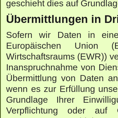
geschieht dies auf Grundla
Übermittlungen in Dri
Sofern wir Daten in eine
Europäischen Union (
Wirtschaftsraums (EWR)) ve
Inanspruchnahme von Dienst
Übermittlung von Daten an D
wenn es zur Erfüllung unsere
Grundlage Ihrer Einwilli
Verpflichtung oder auf 