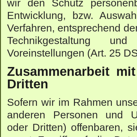
wir den Schutz personenb
Entwicklung, bzw. Auswah
Verfahren, entsprechend de
Technikgestaltung und 
Voreinstellungen (Art. 25 
Zusammenarbeit mit 
Dritten
Sofern wir im Rahmen unse
anderen Personen und Unt
oder Dritten) offenbaren, s