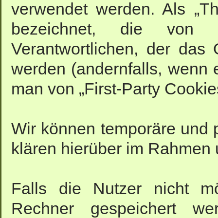
verwendet werden. Als „Th
bezeichnet, die von 
Verantwortlichen, der das 
werden (andernfalls, wenn 
man von „First-Party Cookies
Wir können temporäre und 
klären hierüber im Rahmen 
Falls die Nutzer nicht m
Rechner gespeichert we