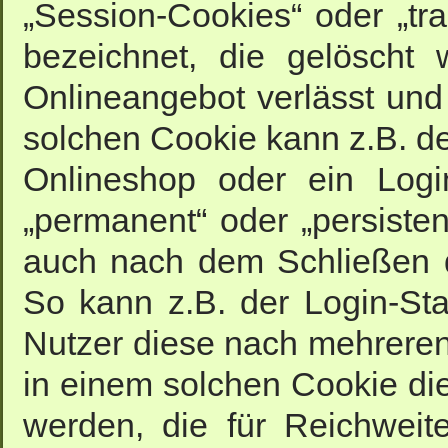
„Session-Cookies“ oder „tr
bezeichnet, die gelöscht
Onlineangebot verlässt und
solchen Cookie kann z.B. de
Onlineshop oder ein Logi
„permanent“ oder „persiste
auch nach dem Schließen d
So kann z.B. der Login-St
Nutzer diese nach mehrere
in einem solchen Cookie die
werden, die für Reichwei