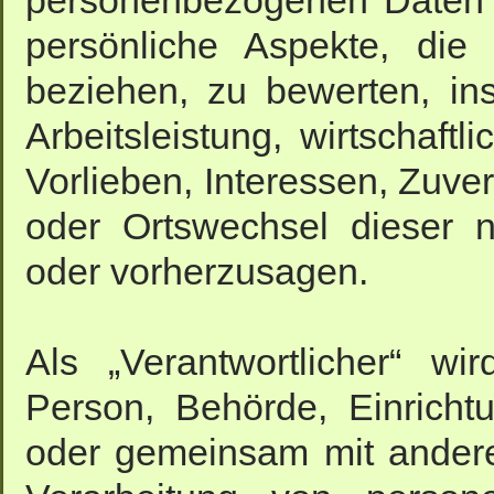
personenbezogenen Daten 
persönliche Aspekte, die
beziehen, zu bewerten, i
Arbeitsleistung, wirtschaft
Vorlieben, Interessen, Zuver
oder Ortswechsel dieser n
oder vorherzusagen.
Als „Verantwortlicher“ wir
Person, Behörde, Einrichtu
oder gemeinsam mit andere