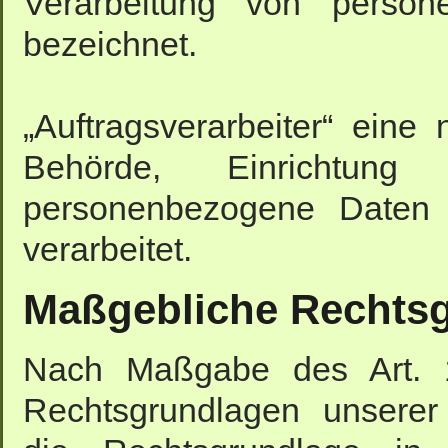
Verarbeitung von person
bezeichnet.
„Auftragsverarbeiter“ eine 
Behörde, Einrichtun
personenbezogene Daten i
verarbeitet.
Maßgebliche Rechts
Nach Maßgabe des Art. 
Rechtsgrundlagen unserer