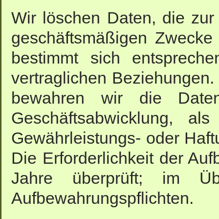
Wir löschen Daten, die zur
geschäftsmäßigen Zwecke n
bestimmt sich entspreche
vertraglichen Beziehungen. 
bewahren wir die Date
Geschäftsabwicklung, al
Gewährleistungs- oder Haftu
Die Erforderlichkeit der Au
Jahre überprüft; im Üb
Aufbewahrungspflichten.