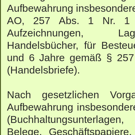
Aufbewahrung insbesondere
AO, 257 Abs. 1 Nr. 1
Aufzeichnungen, Lage
Handelsbücher, für Besteue
und 6 Jahre gemäß § 257 
(Handelsbriefe).
Nach gesetzlichen Vorga
Aufbewahrung insbesonder
(Buchhaltungsunterlage
Belege, Geschäftspapiere