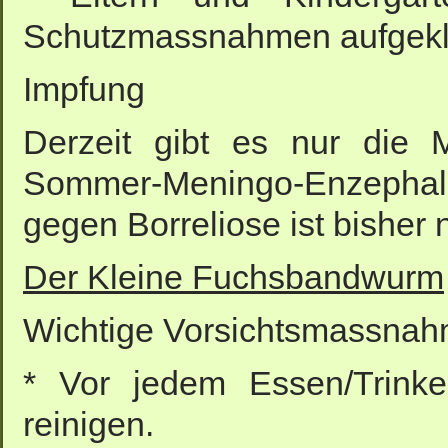
Schutzmassnahmen aufgekl
Impfung
Derzeit gibt es nur die 
Sommer-Meningo-Enzephalit
gegen Borreliose ist bisher 
Der Kleine Fuchsbandwurm
Wichtige Vorsichtsmassna
* Vor jedem Essen/Trink
reinigen.