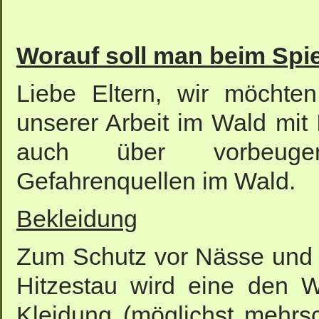
Worauf soll man beim Spi
Liebe Eltern, wir möchten
unserer Arbeit im Wald mit 
auch über vorbeugen
Gefahrenquellen im Wald.
Bekleidung
Zum Schutz vor Nässe und
Hitzestau wird eine den 
Kleidung (möglichst mehrsc