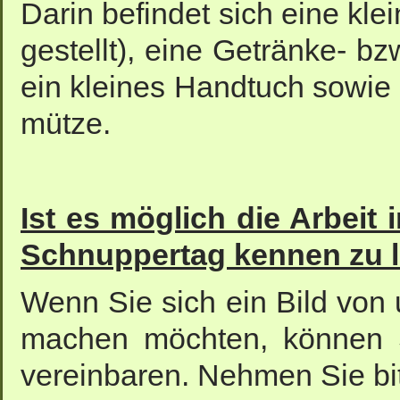
Darin befindet sich eine kl
gestellt), eine Getränke- bz
ein kleines Handtuch sowie
mütze.
Ist es möglich die Arbeit
Schnuppertag kennen zu 
Wenn Sie sich ein Bild von 
machen möchten, können S
vereinbaren. Nehmen Sie bit