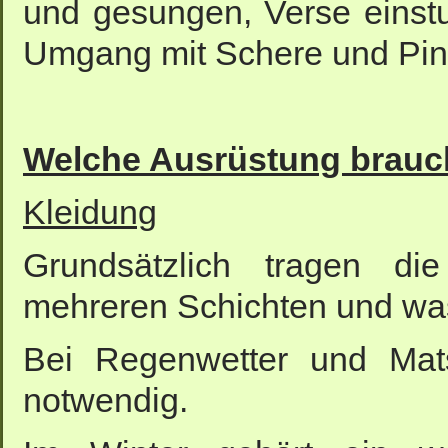
und gesungen, Verse einstu
Umgang mit Schere und Pins
Welche Ausrüstung brauc
Kleidung
Grundsätzlich tragen d
mehreren Schichten und wa
Bei Regenwetter und Mats
notwendig.