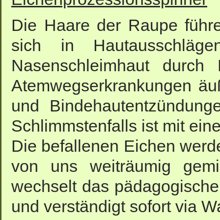
Die Haare der Raupe führe
sich in Hautausschlä
Nasenschleimhaut durch
Atemwegserkrankungen äuße
und Bindehautentzündunge
Schlimmstenfalls ist mit ei
Die befallenen Eichen werd
von uns weiträumig gemi
wechselt das pädagogische
und verständigt sofort via W