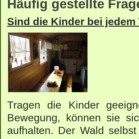
Häufig gestellte Frag
Sind die Kinder bei jedem
Tragen die Kinder geeign
Bewegung, können sie sic
aufhalten. Der Wald selbst