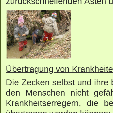
zurückschnellenden Ästen 
Übertragung von Krankheit
Die Zecken selbst und ihre
den Menschen nicht gefäh
Krankheitserregern, die b