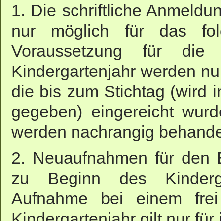
1. Die schriftliche Anmeldu
nur möglich für das folg
Voraussetzung für die
Kindergartenjahr werden nur
die bis zum Stichtag (wird 
gegeben) eingereicht wur
werden nachrangig behande
2. Neuaufnahmen für den 
zu Beginn des Kinderg
Aufnahme bei einem frei
Kindergartenjahr gilt nur für