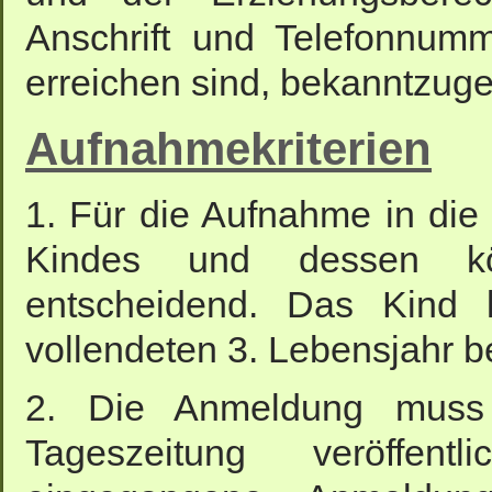
Anschrift und Telefonnumm
erreichen sind, bekanntzug
Aufnahmekriterien
1. Für die Aufnahme in die 
Kindes und dessen kör
entscheidend. Das Kind
vollendeten 3. Lebensjahr 
2. Die Anmeldung muss 
Tageszeitung veröffent