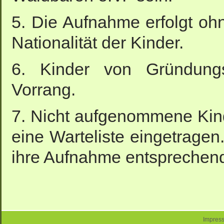
5. Die Aufnahme erfolgt oh
Nationalität der Kinder.
6. Kinder von Gründungs
Vorrang.
7. Nicht aufgenommene Kind
eine Warteliste eingetragen.
ihre Aufnahme entsprech
Impres