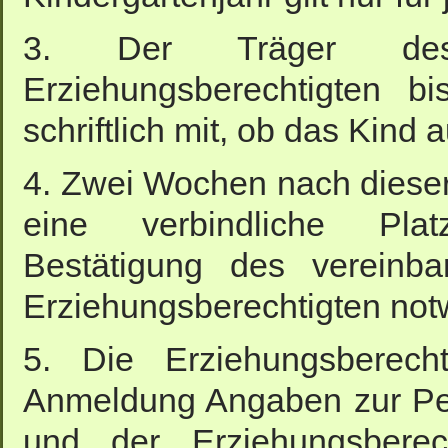
3. Der Träger des 
Erziehungsberechtigten b
schriftlich mit, ob das Kin
4. Zwei Wochen nach dieser
eine verbindliche Platz
Bestätigung des vereinba
Erziehungsberechtigten not
5. Die Erziehungsberecht
Anmeldung Angaben zur Pe
und der Erziehungsbere