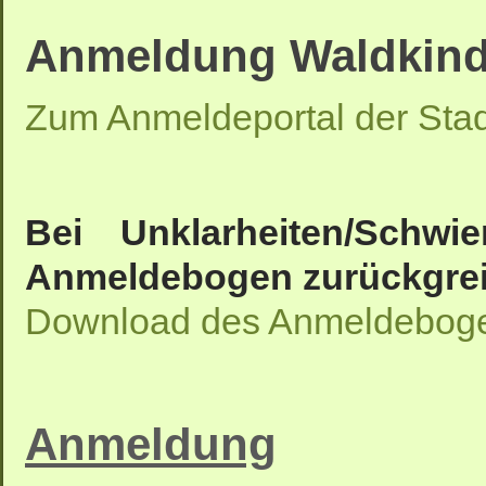
Anmeldung Waldkind
Zum Anmeldeportal der Sta
Bei Unklarheiten/Schwi
Anmeldebogen zurückgrei
Download des Anmeldebog
Anmeldung