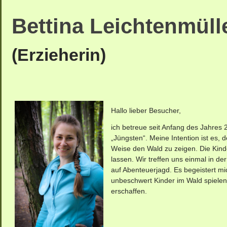
Bettina Leichtenmüll
(Erzieherin)
Hallo lieber Besucher,
ich betreue seit Anfang des Jahres
„Jüngsten“. Meine Intention ist es, 
Weise den Wald zu zeigen. Die Kinde
lassen. Wir treffen uns einmal in 
auf Abenteuerjagd. Es begeistert m
unbeschwert Kinder im Wald spielen
erschaffen.