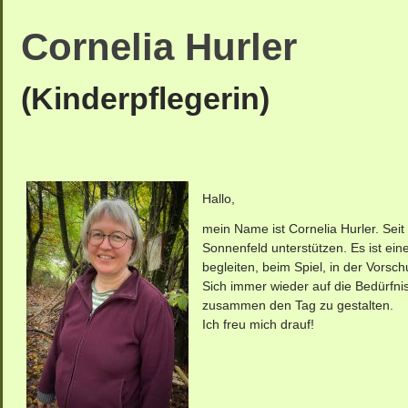
Cornelia Hurler
(Kinderpflegerin)
Hallo,
mein Name ist Cornelia Hurler. Sei
Sonnenfeld unterstützen. Es ist ei
begleiten, beim Spiel, in der Vorsc
Sich immer wieder auf die Bedürfnis
zusammen den Tag zu gestalten.
Ich freu mich drauf!