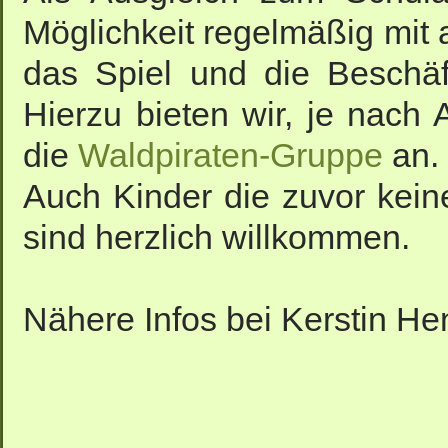
Möglichkeit regelmäßig mit 
das Spiel und die Beschäf
Hierzu bieten wir, je nach A
die
Waldpiraten-Gruppe
an.
Auch Kinder die zuvor kei
sind herzlich willkommen.
Nähere Infos bei Kerstin He