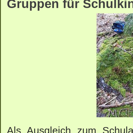
Gruppen für Schulki
Als Ausgleich zum Schulal